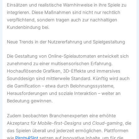
Einsätzen und realistische Warnhinweise in ihre Spiele zu
integrieren. Diese Maßnahmen sind nicht nur rechtlich
verpflichtend, sondern tragen auch zur nachhaltigen
Kundenbindung bei.
Neue Trends in der Nutzererfahrung und Spielgestaltung
Die Gestaltung von Online-Spielautomaten entwickelt sich
zunehmend zu einer multisensorischen Erfahrung.
Hochauflösende Grafiken, 3D-Effekte und immersives
Sounddesign sind mittlerweile Standard. Künftig wird auch
die
Gamification
– etwa durch Belohnungssysteme,
Herausforderungen und soziale Interaktion – weiter an
Bedeutung gewinnen.
Zudem beobachten Branchenexperten eine erhöhte
Akzeptanz für
Mobile-first-Designs
und
Cloud-gaming
, die
das Spielen überall und jederzeit ermöglichen. Plattformen
wie
Pirots4Slot
setzen auf innovative Inhalte, um für die