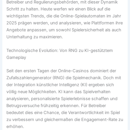
Betreiber und Regulierungsbehörden, mit dieser Dynamik
Schritt zu halten. Heute werfen wir einen Blick auf die
wichtigsten Trends, die die Online-Spielautomaten im Jahr
2025 prägen werden, und analysieren, wie Plattformen ihre
Angebote anpassen, um sowohl Spielersicherheit als auch
Unterhaltung zu maximieren.
Technologische Evolution: Von RNG zu KI-gestütztem
Gameplay
Seit den ersten Tagen der Online-Casinos dominiert der
Zufallszahlengenerator (RNG) die Spielmechanik. Doch mit
der Integration künstlicher Intelligenz (KI) ergeben sich
völlig neue Möglichkeiten. KI kann das Spielverhalten
analysieren, personalisierte Spielerlebnisse schaffen und
Betrugsversuche frühzeitig erkennen. Für Betreiber
bedeutet dies eine Chance, die Verantwortlichkeit im Spiel
zu verbessern und gleichermaßen die Engagement-Rate zu
erhöhen.