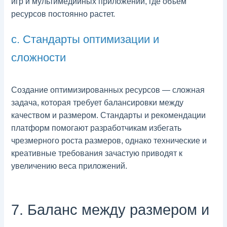
игр и мультимедийных приложений, где объем
ресурсов постоянно растет.
c. Стандарты оптимизации и
сложности
Создание оптимизированных ресурсов — сложная
задача, которая требует балансировки между
качеством и размером. Стандарты и рекомендации
платформ помогают разработчикам избегать
чрезмерного роста размеров, однако технические и
креативные требования зачастую приводят к
увеличению веса приложений.
7. Баланс между размером и