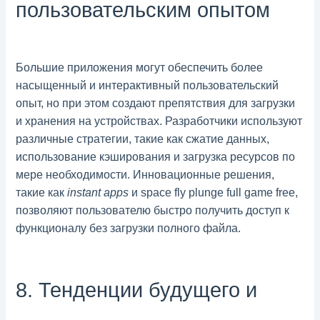
пользовательским опытом
Большие приложения могут обеспечить более
насыщенный и интерактивный пользовательский
опыт, но при этом создают препятствия для загрузки
и хранения на устройствах. Разработчики используют
различные стратегии, такие как сжатие данных,
использование кэширования и загрузка ресурсов по
мере необходимости. Инновационные решения,
такие как
instant apps
и space fly plunge full game free,
позволяют пользователю быстро получить доступ к
функционалу без загрузки полного файла.
8. Тенденции будущего и