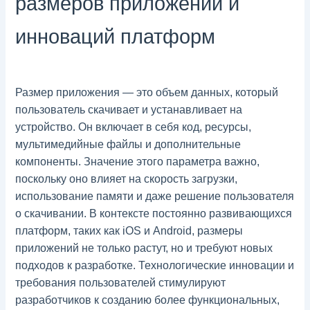
размеров приложений и
инноваций платформ
Размер приложения — это объем данных, который
пользователь скачивает и устанавливает на
устройство. Он включает в себя код, ресурсы,
мультимедийные файлы и дополнительные
компоненты. Значение этого параметра важно,
поскольку оно влияет на скорость загрузки,
использование памяти и даже решение пользователя
о скачивании. В контексте постоянно развивающихся
платформ, таких как iOS и Android, размеры
приложений не только растут, но и требуют новых
подходов к разработке. Технологические инновации и
требования пользователей стимулируют
разработчиков к созданию более функциональных,