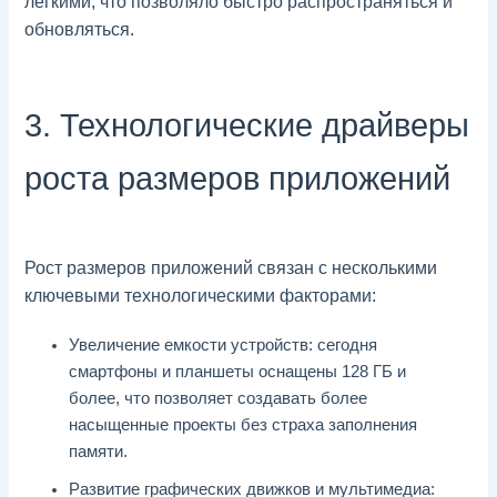
легкими, что позволяло быстро распространяться и
обновляться.
3. Технологические драйверы
роста размеров приложений
Рост размеров приложений связан с несколькими
ключевыми технологическими факторами:
Увеличение емкости устройств: сегодня
смартфоны и планшеты оснащены 128 ГБ и
более, что позволяет создавать более
насыщенные проекты без страха заполнения
памяти.
Развитие графических движков и мультимедиа: