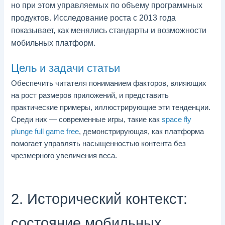
но при этом управляемых по объему программных
продуктов. Исследование роста с 2013 года
показывает, как менялись стандарты и возможности
мобильных платформ.
Цель и задачи статьи
Обеспечить читателя пониманием факторов, влияющих
на рост размеров приложений, и представить
практические примеры, иллюстрирующие эти тенденции.
Среди них — современные игры, такие как
space fly
plunge full game free
, демонстрирующая, как платформа
помогает управлять насыщенностью контента без
чрезмерного увеличения веса.
2. Исторический контекст:
состояние мобильных