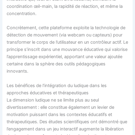
coordination œil-main, la rapidité de réaction, et même la
concentration.
Concrètement, cette plateforme exploite la technologie de
détection de mouvement (via webcam ou capteurs) pour
transformer le corps de l’utilisateur en un contrôleur actif. Le
principe s’inscrit dans une mouvance éducative qui valorise
l’apprentissage expérientiel, apportant une valeur ajoutée
certaine dans la sphère des outils pédagogiques
innovants.
Les bénéfices de l’intégration du ludique dans les
approches éducatives et thérapeutiques
La dimension ludique ne se limite plus au seul
divertissement : elle constitue également un levier de
motivation puissant dans les contextes éducatifs et
thérapeutiques. Des études scientifiques ont démontré que
l’engagement dans un jeu interactif augmente la libération