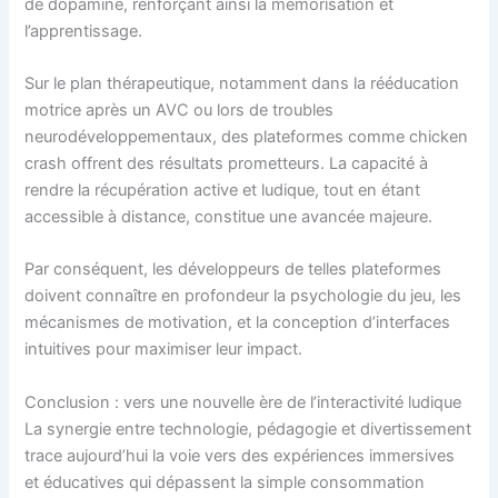
de dopamine, renforçant ainsi la mémorisation et
l’apprentissage.
Sur le plan thérapeutique, notamment dans la rééducation
motrice après un AVC ou lors de troubles
neurodéveloppementaux, des plateformes comme chicken
crash offrent des résultats prometteurs. La capacité à
rendre la récupération active et ludique, tout en étant
accessible à distance, constitue une avancée majeure.
Par conséquent, les développeurs de telles plateformes
doivent connaître en profondeur la psychologie du jeu, les
mécanismes de motivation, et la conception d’interfaces
intuitives pour maximiser leur impact.
Conclusion : vers une nouvelle ère de l’interactivité ludique
La synergie entre technologie, pédagogie et divertissement
trace aujourd’hui la voie vers des expériences immersives
et éducatives qui dépassent la simple consommation