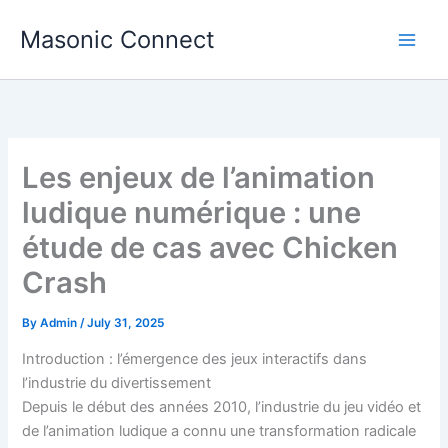
Skip
Masonic Connect
to
content
Les enjeux de l’animation
ludique numérique : une
étude de cas avec Chicken
Crash
By
Admin
/
July 31, 2025
Introduction : l’émergence des jeux interactifs dans
l’industrie du divertissement
Depuis le début des années 2010, l’industrie du jeu vidéo et
de l’animation ludique a connu une transformation radicale