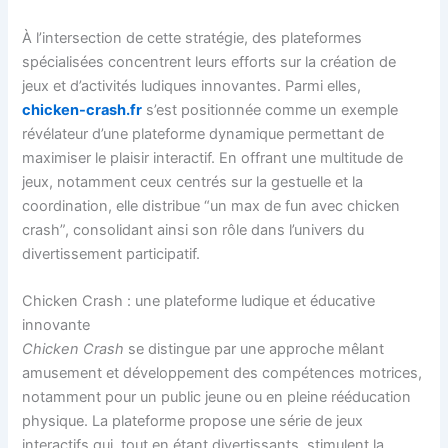
À l’intersection de cette stratégie, des plateformes
spécialisées concentrent leurs efforts sur la création de
jeux et d’activités ludiques innovantes. Parmi elles,
chicken-crash.fr
s’est positionnée comme un exemple
révélateur d’une plateforme dynamique permettant de
maximiser le plaisir interactif. En offrant une multitude de
jeux, notamment ceux centrés sur la gestuelle et la
coordination, elle distribue “un max de fun avec chicken
crash”, consolidant ainsi son rôle dans l’univers du
divertissement participatif.
Chicken Crash : une plateforme ludique et éducative
innovante
Chicken Crash
se distingue par une approche mêlant
amusement et développement des compétences motrices,
notamment pour un public jeune ou en pleine rééducation
physique. La plateforme propose une série de jeux
interactifs qui, tout en étant divertissants, stimulent la