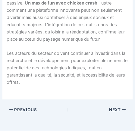
passive.
Un max de fun avec chicken crash
illustre
comment une plateforme innovante peut non seulement
divertir mais aussi contribuer à des enjeux sociaux et
éducatifs majeurs. L’intégration de ces outils dans des
stratégies variées, du loisir à la réadaptation, confirme leur
place au cœur du paysage numérique du futur.
Les acteurs du secteur doivent continuer à investir dans la
recherche et le développement pour exploiter pleinement le
potentiel de ces technologies ludiques, tout en
garantissant la qualité, la sécurité, et l’accessibilité de leurs
offres.
PREVIOUS
NEXT