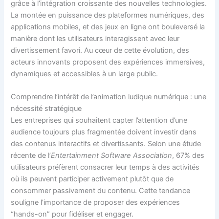
grâce à l’intégration croissante des nouvelles technologies.
La montée en puissance des plateformes numériques, des
applications mobiles, et des jeux en ligne ont bouleversé la
manière dont les utilisateurs interagissent avec leur
divertissement favori. Au cœur de cette évolution, des
acteurs innovants proposent des expériences immersives,
dynamiques et accessibles à un large public.
Comprendre l’intérêt de l’animation ludique numérique : une
nécessité stratégique
Les entreprises qui souhaitent capter l’attention d’une
audience toujours plus fragmentée doivent investir dans
des contenus interactifs et divertissants. Selon une étude
récente de l’
Entertainment Software Association
, 67% des
utilisateurs préfèrent consacrer leur temps à des activités
où ils peuvent participer activement plutôt que de
consommer passivement du contenu. Cette tendance
souligne l’importance de proposer des expériences
“hands-on” pour fidéliser et engager.