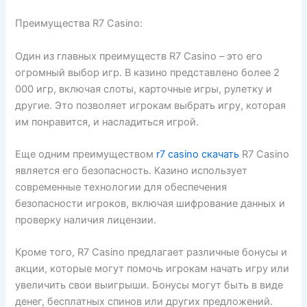
Преимущества R7 Casino:
Один из главных преимуществ R7 Casino – это его
огромный выбор игр. В казино представлено более 2
000 игр, включая слоты, карточные игры, рулетку и
другие. Это позволяет игрокам выбрать игру, которая
им понравится, и насладиться игрой.
Еще одним преимуществом
r7 casino скачать
R7 Casino
является его безопасность. Казино использует
современные технологии для обеспечения
безопасности игроков, включая шифрование данных и
проверку наличия лицензии.
Кроме того, R7 Casino предлагает различные бонусы и
акции, которые могут помочь игрокам начать игру или
увеличить свои выигрыши. Бонусы могут быть в виде
денег, бесплатных спинов или других предложений.